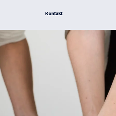
Médiá
Blog
Kontakt