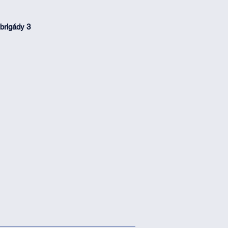
brigády 3