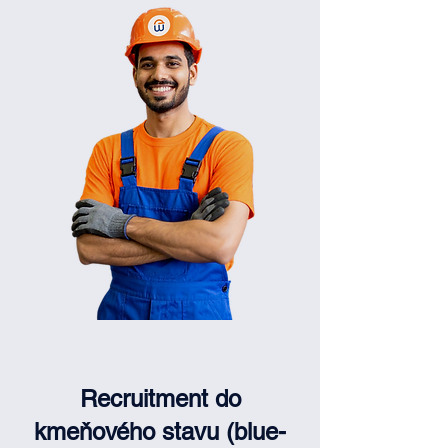
Recruitment do
kmeňového stavu (blue-