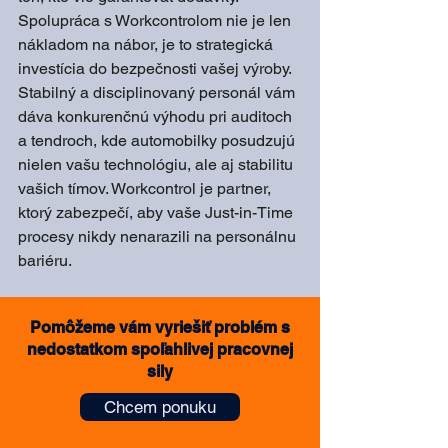
Spolupráca s Workcontrolom nie je len 
nákladom na nábor, je to strategická 
investícia do bezpečnosti vašej výroby. 
Stabilný a disciplinovaný personál vám 
dáva konkurenčnú výhodu pri auditoch 
a tendroch, kde automobilky posudzujú 
nielen vašu technológiu, ale aj stabilitu 
vašich tímov. Workcontrol je partner, 
ktorý zabezpečí, aby vaše Just-in-Time 
procesy nikdy nenarazili na personálnu 
bariéru.
Pomôžeme vám vyriešiť problém s
nedostatkom spoľahlivej pracovnej
sily
Chcem ponuku