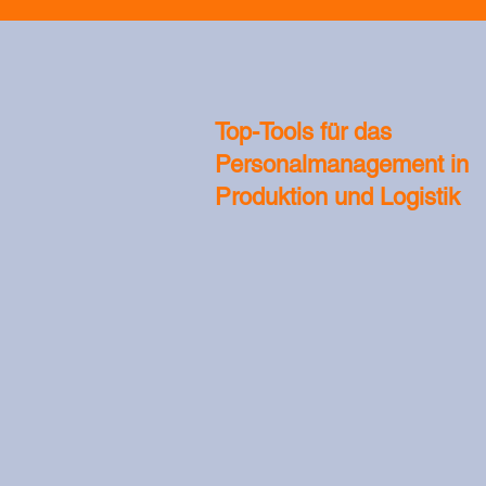
Top-Tools für das
Personalmanagement in
Produktion und Logistik