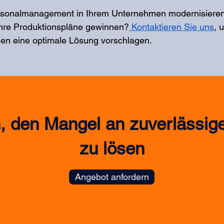
rsonalmanagement in Ihrem Unternehmen modernisieren
 Ihre Produktionspläne gewinnen?
 Kontaktieren Sie uns
, 
en eine optimale Lösung vorschlagen.
n, den Mangel an zuverlässige
zu lösen
Angebot anfordern