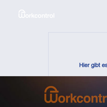
Hier gibt 