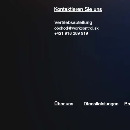
Kontaktieren Sie uns
Vertriebsabteilung
obchod@workcontrol.sk
+421 918 389 919
Über uns
Dienstleistungen
Pr