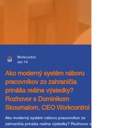
Workcontrol
Jan 14
Ako moderný systém náboru
pracovníkov zo zahraničia
prináša reálne výsledky?